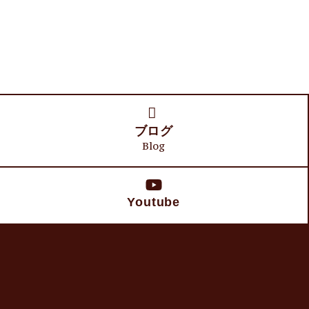
ブログ
Blog
Youtube