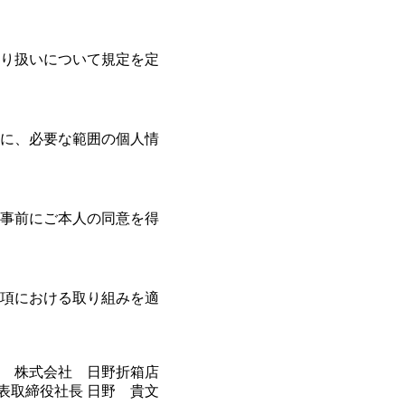
り扱いについて規定を定
に、必要な範囲の個人情
事前にご本人の同意を得
項における取り組みを適
株式会社 日野折箱店
表取締役社長 日野 貴文