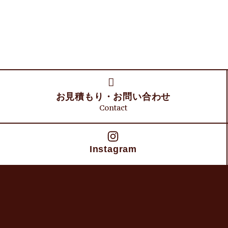
お見積もり・
お問い合わせ
Contact
Instagram