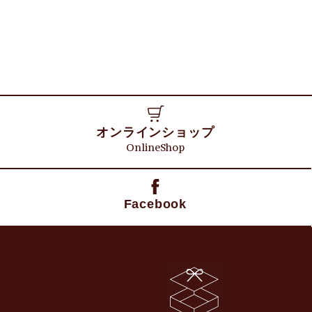
オンラインショップ
OnlineShop
Facebook
日野折箱店