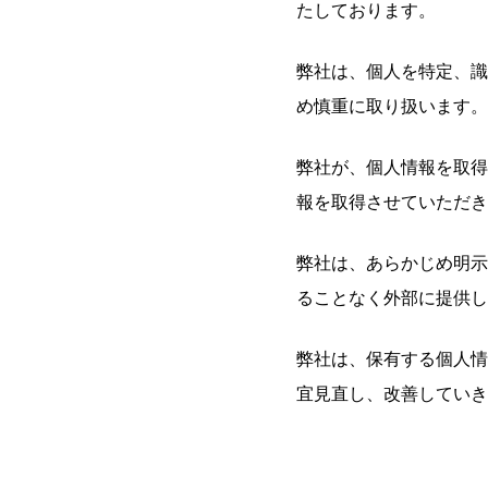
たしております。
弊社は、個人を特定、識
め慎重に取り扱います。
弊社が、個人情報を取得
報を取得させていただき
弊社は、あらかじめ明示
ることなく外部に提供し
弊社は、保有する個人情
宜見直し、改善していき