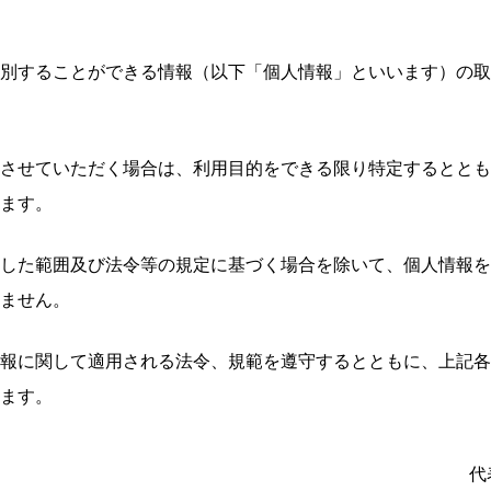
別することができる情報（以下「個人情報」といいます）の取
させていただく場合は、利用目的をできる限り特定するととも
ます。
した範囲及び法令等の規定に基づく場合を除いて、個人情報を
ません。
報に関して適用される法令、規範を遵守するとともに、上記各
ます。
代