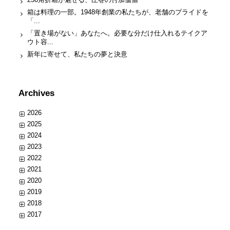
箱は料理の一部。1948年創業の私たちが、老舗のプライドを
「...
「置き場がない」あなたへ。必要な分だけ仕入れるテイクア
ウト容...
新年に寄せて、私たちの夢と決意
Archives
2026
2025
2024
2023
2022
2021
2020
2019
2018
2017