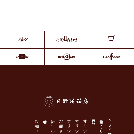
ブログ
お問い合わせ
Youtube
Instagram
Facebook
日野折箱店
お知らせ
会社概要
当社について
お届けまでの流れ
商品一覧
ＰＳＰ折箱とは