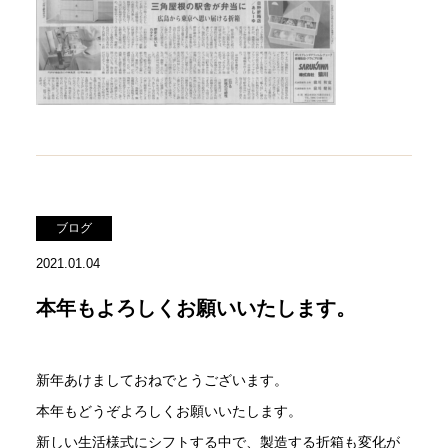
ブログ
2021.01.04
本年もよろしくお願いいたします。
新年あけましておねでとうございます。
本年もどうぞよろしくお願いいたします。
新しい生活様式にシフトする中で、製造する折箱も変化が