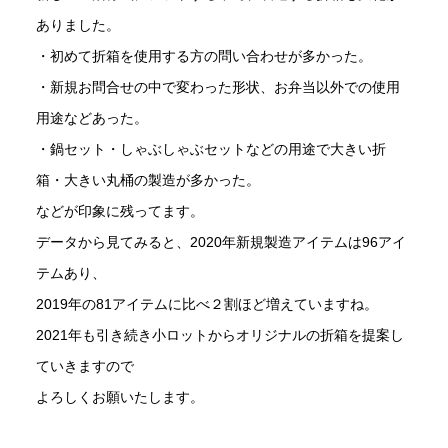
ありました。
・初めて折箱を使用する方の問い合わせが多かった。
・新規お問合せの中で変わった形状、お弁当以外での使用
用途などあった。
・鍋セット・しゃぶしゃぶセットなどの用途で大きい折
箱・大きい丸桶の製造が多かった。
などが印象に残ってます。
データから見てみると、2020年新規製造アイテムは96アイ
テムあり、
2019年の81アイテムに比べ２割ほど増えていますね。
2021年も引き続き小ロットからオリジナルの折箱を提案し
ていきますので
よろしくお願いたします。