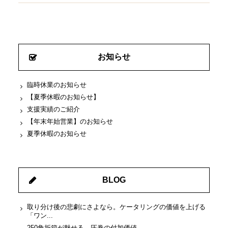
お知らせ
臨時休業のお知らせ
【夏季休暇のお知らせ】
支援実績のご紹介
【年末年始営業】のお知らせ
夏季休暇のお知らせ
BLOG
取り分け後の悲劇にさよなら。ケータリングの価値を上げる
「ワン...
250角折箱が魅せる、圧巻の付加価値