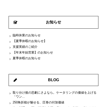
お知らせ
臨時休業のお知らせ
【夏季休暇のお知らせ】
支援実績のご紹介
【年末年始営業】のお知らせ
夏季休暇のお知らせ
BLOG
取り分け後の悲劇にさよなら。ケータリングの価値を上げる
「ワン...
250角折箱が魅せる、圧巻の付加価値