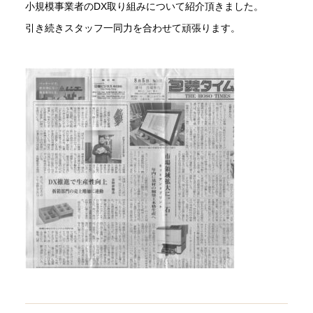
小規模事業者のDX取り組みについて紹介頂きました。
引き続きスタッフ一同力を合わせて頑張ります。