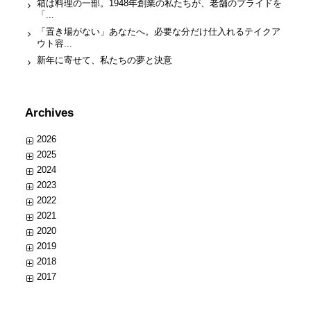
箱は料理の一部。1948年創業の私たちが、老舗のプライドを
「...
「置き場がない」あなたへ。必要な分だけ仕入れるテイクア
ウト容...
新年に寄せて、私たちの夢と決意
Archives
2026
2025
2024
2023
2022
2021
2020
2019
2018
2017