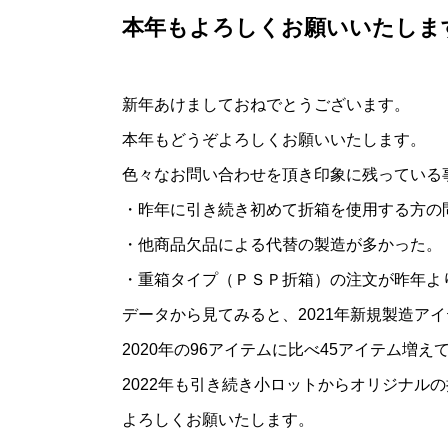
本年もよろしくお願いいたしま
新年あけましておねでとうございます。
本年もどうぞよろしくお願いいたします。
色々なお問い合わせを頂き印象に残っている
・昨年に引き続き初めて折箱を使用する方の
・他商品欠品による代替の製造が多かった。
・重箱タイプ（ＰＳＰ折箱）の注文が昨年よ
データから見てみると、2021年新規製造アイ
2020年の96アイテムに比べ45アイテム増え
2022年も引き続き小ロットからオリジナル
よろしくお願いたします。