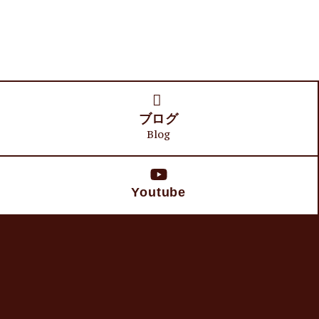
ブログ
Blog
Youtube