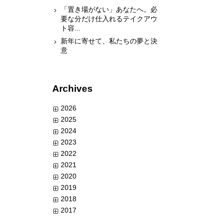
「置き場がない」あなたへ。必
要な分だけ仕入れるテイクアウ
ト容...
新年に寄せて、私たちの夢と決
意
Archives
2026
2025
2024
2023
2022
2021
2020
2019
2018
2017