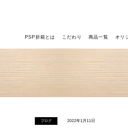
PSP折箱とは
こだわり
商品一覧
オリ
2022年1月11日
ブログ