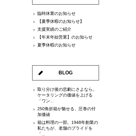
臨時休業のお知らせ
【夏季休暇のお知らせ】
支援実績のご紹介
【年末年始営業】のお知らせ
夏季休暇のお知らせ
BLOG
取り分け後の悲劇にさよなら。
ケータリングの価値を上げる
「ワン...
250角折箱が魅せる、圧巻の付
加価値
箱は料理の一部。1948年創業の
私たちが、老舗のプライドを
「...