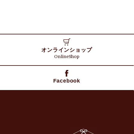
オンラインショップ
OnlineShop
Facebook
日野折箱店