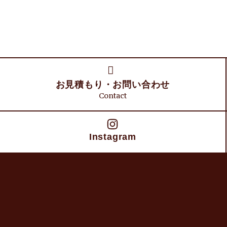
お見積もり・
お問い合わせ
Contact
Instagram