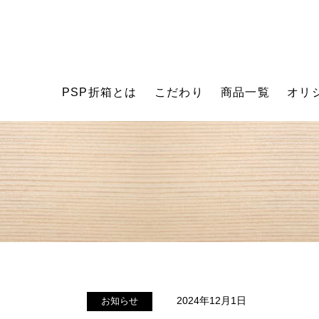
PSP折箱とは
こだわり
商品一覧
オリ
2024年12月1日
お知らせ