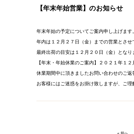
【年末年始営業】のお知らせ
年末年始の予定についてご案内申し上げます
年内は１２月２７日（金）までの営業とさせ
最終出荷の目安は１２月２０日（金）となり
【年末・年始休業のご案内】２０２１年１２
休業期間中に頂きましたお問い合わせのご返
お客様にはご迷惑をお掛け致しますが、ご理
« 前へ