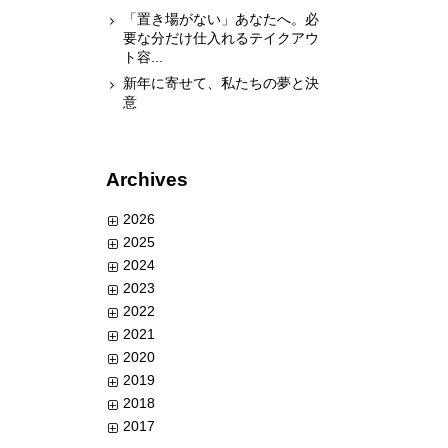
「置き場がない」あなたへ。必
要な分だけ仕入れるテイクアウ
ト容...
新年に寄せて、私たちの夢と決
意
Archives
2026
2025
2024
2023
2022
2021
2020
2019
2018
2017