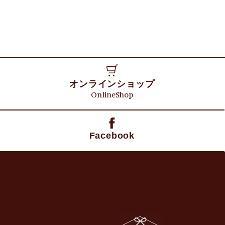
オンラインショップ
OnlineShop
Facebook
日野折箱店