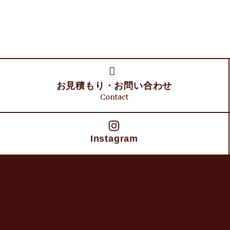
お見積もり・
お問い合わせ
Contact
Instagram