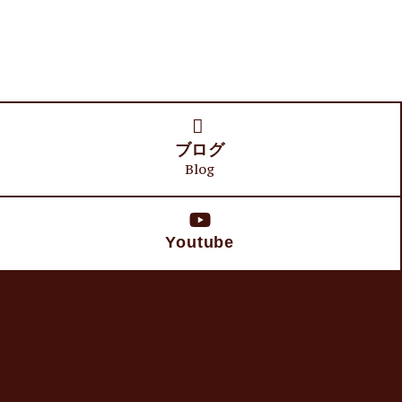
ブログ
Blog
Youtube