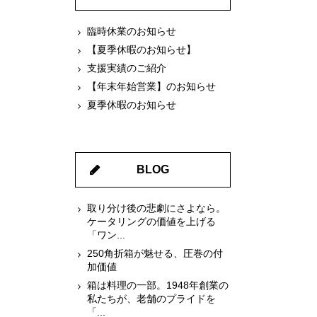
臨時休業のお知らせ
【夏季休暇のお知らせ】
支援実績のご紹介
【年末年始営業】のお知らせ
夏季休暇のお知らせ
BLOG
取り分け後の悲劇にさよなら。
ケータリングの価値を上げる
「ワン...
250角折箱が魅せる、圧巻の付
加価値
箱は料理の一部。1948年創業の
私たちが、老舗のプライドを
「...