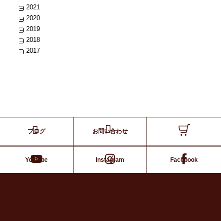
2021
2020
2019
2018
2017
ブログ
お問い合わせ
Youtube
Instagram
Facebook