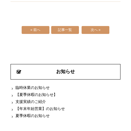
« 前へ
記事一覧
次へ »
お知らせ
臨時休業のお知らせ
【夏季休暇のお知らせ】
支援実績のご紹介
【年末年始営業】のお知らせ
夏季休暇のお知らせ