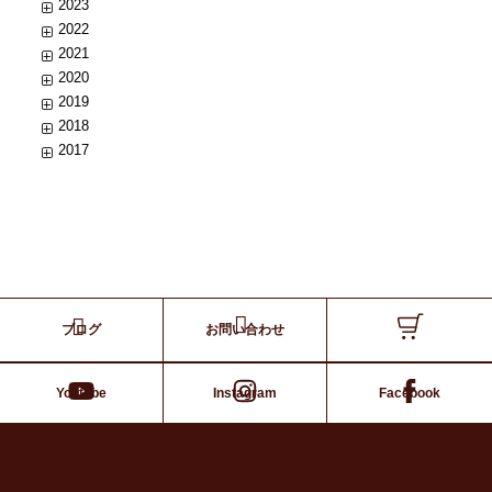
2023
2022
2021
2020
2019
2018
2017
ブログ
お問い合わせ
Youtube
Instagram
Facebook