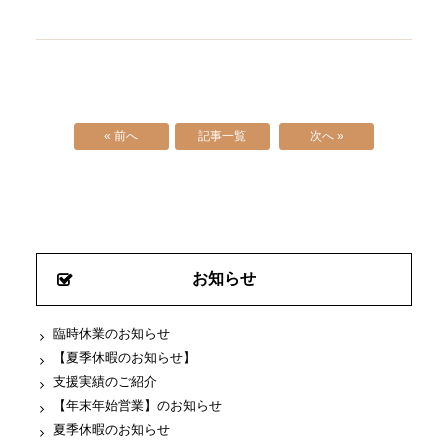
« 前へ
記事一覧
次へ »
お知らせ
臨時休業のお知らせ
【夏季休暇のお知らせ】
支援実績のご紹介
【年末年始営業】のお知らせ
夏季休暇のお知らせ