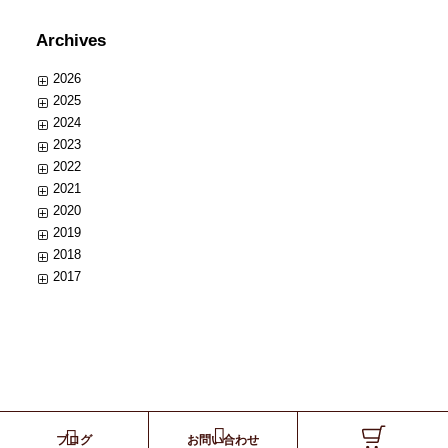
Archives
2026
2025
2024
2023
2022
2021
2020
2019
2018
2017
ブログ
お問い合わせ