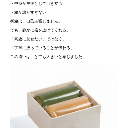
・中身が主役として引き立つ
・箱が語りすぎない
折箱は、自己主張しません。
でも、静かに格を上げてくれる。
「高級に見せたい」ではなく、
「丁寧に扱っていることが伝わる」
この違いは、とても大きいと感じました。