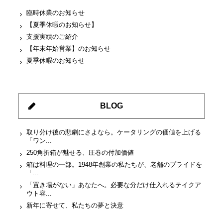
臨時休業のお知らせ
【夏季休暇のお知らせ】
支援実績のご紹介
【年末年始営業】のお知らせ
夏季休暇のお知らせ
BLOG
取り分け後の悲劇にさよなら。ケータリングの価値を上げる
「ワン...
250角折箱が魅せる、圧巻の付加価値
箱は料理の一部。1948年創業の私たちが、老舗のプライドを
「...
「置き場がない」あなたへ。必要な分だけ仕入れるテイクア
ウト容...
新年に寄せて、私たちの夢と決意