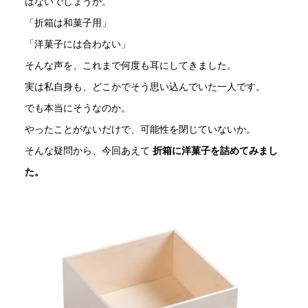
はないでしょうか。
「折箱は和菓子用」
「洋菓子には合わない」
そんな声を、これまで何度も耳にしてきました。
実は私自身も、どこかでそう思い込んでいた一人です。
でも本当にそうなのか。
やったことがないだけで、可能性を閉じていないか。
そんな疑問から、今回あえて
折箱に洋菓子を詰めてみまし
た。