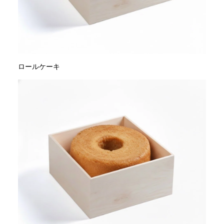
ロールケーキ