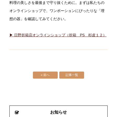
料理の美しさを最後まで守り抜くために。まずは私たちの
オンラインショップで、ワンポーションにぴったりな「理
想の器」を確認してみてください。
▶ 日野折箱店オンラインショップ（折箱 PS 杉皮１２）
« 前へ
記事一覧
お知らせ