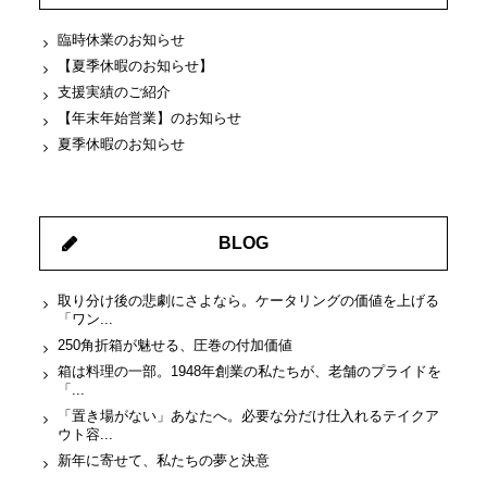
臨時休業のお知らせ
【夏季休暇のお知らせ】
支援実績のご紹介
【年末年始営業】のお知らせ
夏季休暇のお知らせ
BLOG
取り分け後の悲劇にさよなら。ケータリングの価値を上げる
「ワン...
250角折箱が魅せる、圧巻の付加価値
箱は料理の一部。1948年創業の私たちが、老舗のプライドを
「...
「置き場がない」あなたへ。必要な分だけ仕入れるテイクア
ウト容...
新年に寄せて、私たちの夢と決意