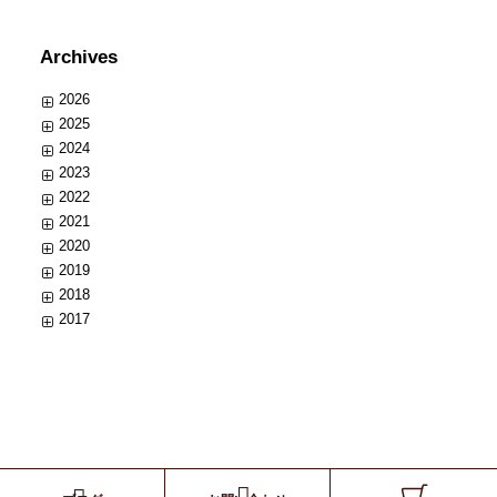
Archives
2026
2025
2024
2023
2022
2021
2020
2019
2018
2017